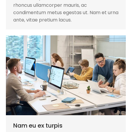
rhoncus ullamcorper mauris, ac
condimentum metus egestas ut. Nam et urna
ante, vitae pretium lacus.
Nam eu ex turpis